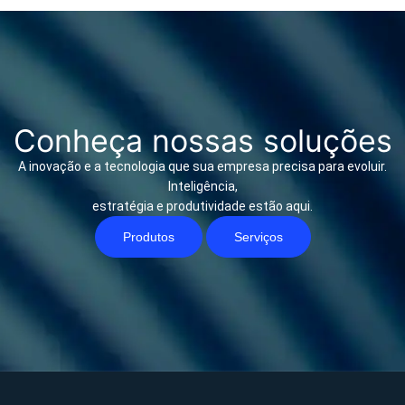
Conheça nossas soluções
A inovação e a tecnologia que sua empresa precisa para evoluir.
Inteligência,
estratégia e produtividade estão aqui.
Produtos
Serviços