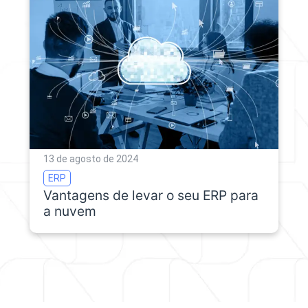
13 de agosto de 2024
ERP
Vantagens de levar o seu ERP para
a nuvem