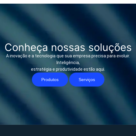
Conheça nossas soluções
A inovação e a tecnologia que sua empresa precisa para evoluir.
Inteligência,
estratégia e produtividade estão aqui.
Produtos
Serviços