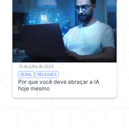
15 de julho de 2024
GERAL
RELEASES
Por que você deve abraçar a IA
hoje mesmo