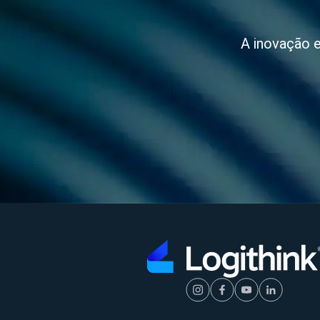
A inovação e