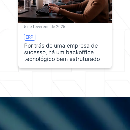
5 de fevereiro de 2025
ERP
Por trás de uma empresa de
sucesso, há um backoffice
tecnológico bem estruturado