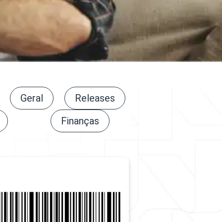
Geral
Releases
Finanças