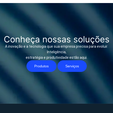
Conheça nossas soluções
A inovação e a tecnologia que sua empresa precisa para evoluir.
Inteligência,
estratégia e produtividade estão aqui.
Produtos
Serviços