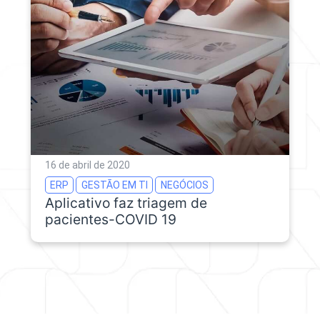
16 de abril de 2020
ERP
GESTÃO EM TI
NEGÓCIOS
Aplicativo faz triagem de
pacientes-COVID 19