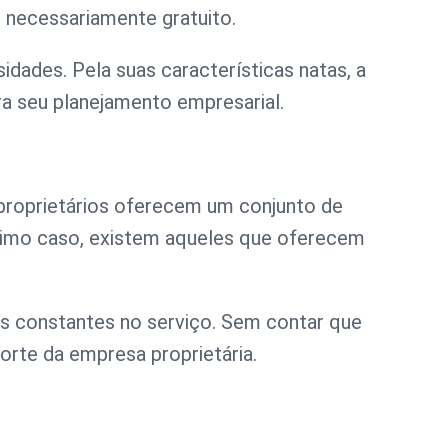
o necessariamente gratuito.
dades. Pela suas características natas, a
a seu planejamento empresarial.
proprietários oferecem um conjunto de
timo caso, existem aqueles que oferecem
s constantes no serviço. Sem contar que
orte da empresa proprietária.