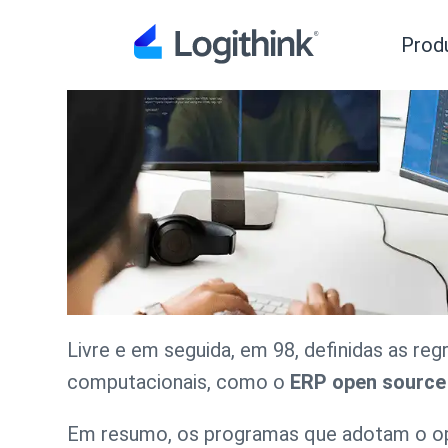
Prod
Livre e em seguida, em 98, definidas as r
computacionais, como o
ERP open source
Em resumo, os programas que adotam o o