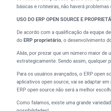
básicas e rotineiras, não haverá problemas
USO DO ERP OPEN SOURCE E PROPRIETÁ
De acordo com a qualificação da equipe de
do
ERP proprietário
, o desenvolvimento do
Aliás, por prezar que um número maior de 
estrategicamente. Sendo assim, qualquer 
Para os usuários avançados, o ERP open so
aplicativos open source, vai se adaptar em
ERP open source não será a melhor escolh
Como falamos, existe uma grande variedad
possibilidades!