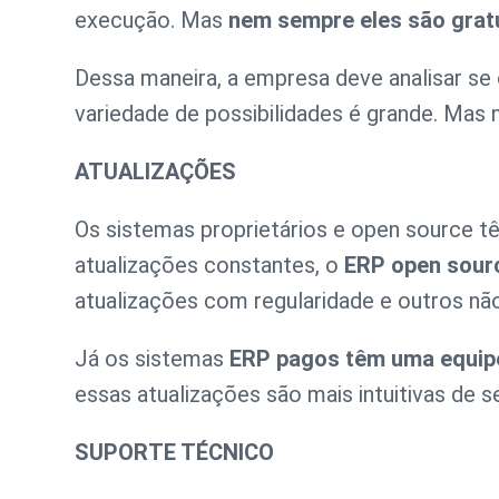
execução. Mas
nem sempre eles são grat
Dessa maneira, a empresa deve analisar se 
variedade de possibilidades é grande. Mas
ATUALIZAÇÕES
Os sistemas proprietários e open source 
atualizações constantes, o
ERP open sour
atualizações com regularidade e outros nã
Já os sistemas
ERP pagos têm uma equipe
essas atualizações são mais intuitivas de 
SUPORTE TÉCNICO