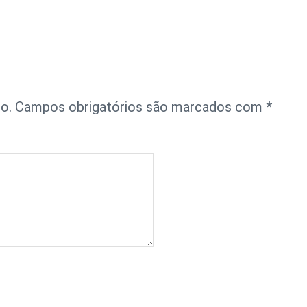
o.
Campos obrigatórios são marcados com
*