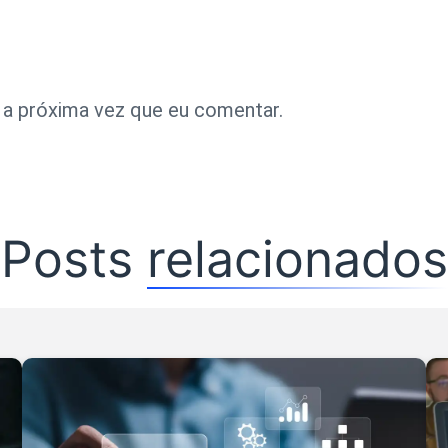
 a próxima vez que eu comentar.
Posts
relacionados