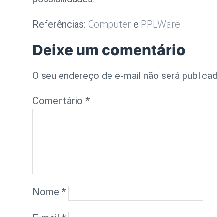
Referências:
Computer
e
PPLWare
Deixe um comentário
O seu endereço de e-mail não será publicad
Comentário
*
Nome
*