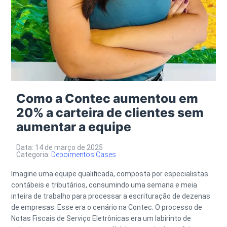
Como a Contec aumentou em
20% a carteira de clientes sem
aumentar a equipe
Data: 14 de março de 2025
Categoria:
Depoimentos Cases
Imagine uma equipe qualificada, composta por especialistas
contábeis e tributários, consumindo uma semana e meia
inteira de trabalho para processar a escrituração de dezenas
de empresas. Esse era o cenário na Contec. O processo de
Notas Fiscais de Serviço Eletrônicas era um labirinto de