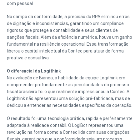
com pessoal.
No campo da conformidade, a precisão do RPA eliminou erros
de digitação e inconsistências, garantindo um compliance
rigoroso que protege a contabilidade e seus clientes de
sanções fiscais. Além da eficiência numérica, houve um ganho
fundamental na resiliência operacional. Essa transformação
liberou o capital intelectual da Contec para atuar de forma
proativa e consultiva.
O diferencial da Logithink
Na avaliação de Bianca, a habilidade da equipe Logithink em
compreender profundamente as peculiaridades do processo
fiscal brasileiro foi o que realmente impressionou a Contec. A
Logithink não apresentou uma solução pré-fabricada, mas se
dedicou a entender as necessidades específicas da operação.
O resultado foi uma tecnologia prática, rápida e perfeitamente
adaptada à realidade contábil. O LogiBot representou uma
revolução na forma como a Contec lida com suas obrigações
fiscais, garantindo que a conformidade seja um processo