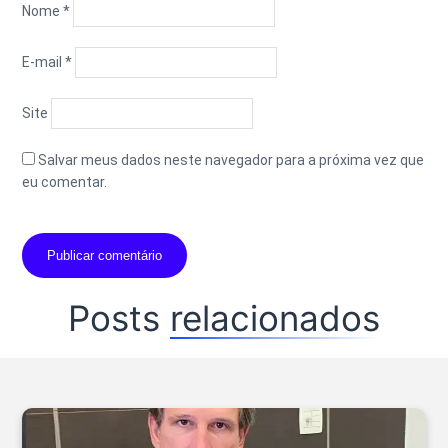
Nome
*
E-mail
*
Site
Salvar meus dados neste navegador para a próxima vez que
eu comentar.
Posts
relacionados