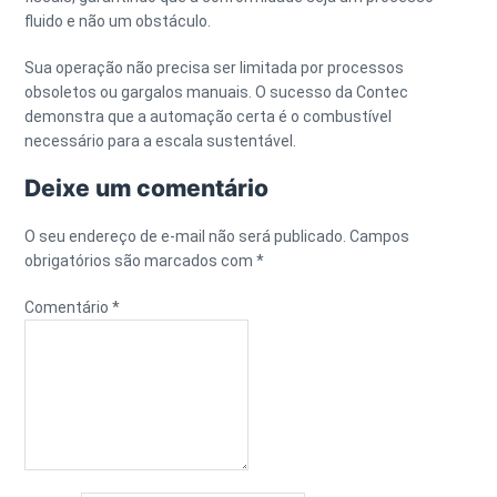
fluido e não um obstáculo.
Sua operação não precisa ser limitada por processos
obsoletos ou gargalos manuais. O sucesso da Contec
demonstra que a automação certa é o combustível
necessário para a escala sustentável.
Deixe um comentário
O seu endereço de e-mail não será publicado.
Campos
obrigatórios são marcados com
*
Comentário
*