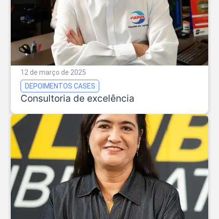
12 de março de 2025
DEPOIMENTOS CASES
Consultoria de excelência