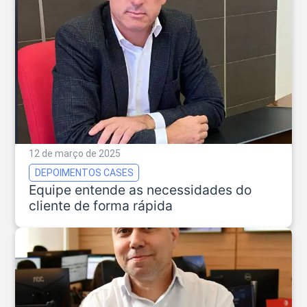
12 de março de 2025
DEPOIMENTOS CASES
Equipe entende as necessidades do
cliente de forma rápida