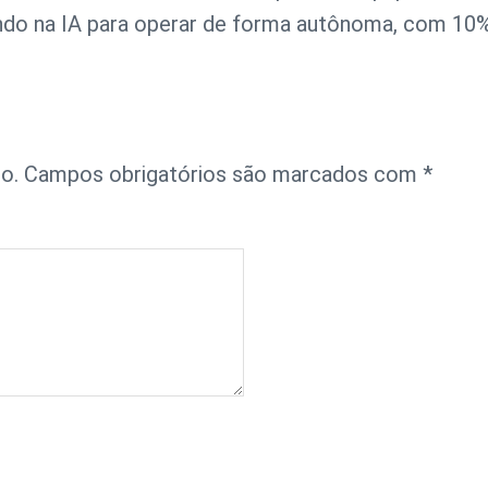
ando na IA para operar de forma autônoma, com 10%
o.
Campos obrigatórios são marcados com
*