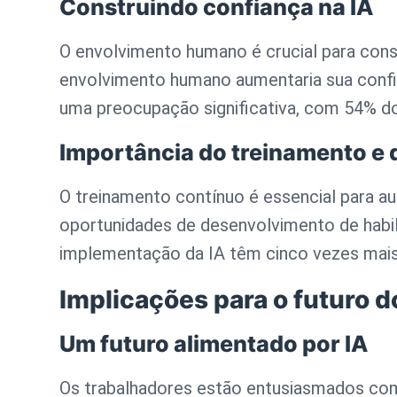
Construindo confiança na IA
O envolvimento humano é crucial para cons
envolvimento humano aumentaria sua confi
uma preocupação significativa, com 54% d
Importância do treinamento e 
O treinamento contínuo é essencial para a
oportunidades de desenvolvimento de habil
implementação da IA têm cinco vezes mais 
Implicações para o futuro d
Um futuro alimentado por IA
Os trabalhadores estão entusiasmados com