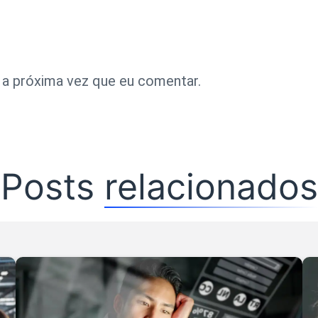
 a próxima vez que eu comentar.
Posts
relacionados