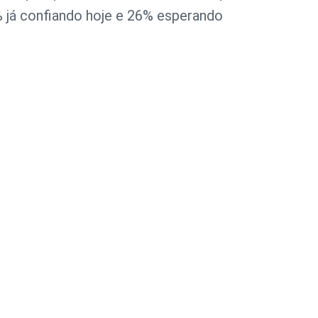
 já confiando hoje e 26% esperando