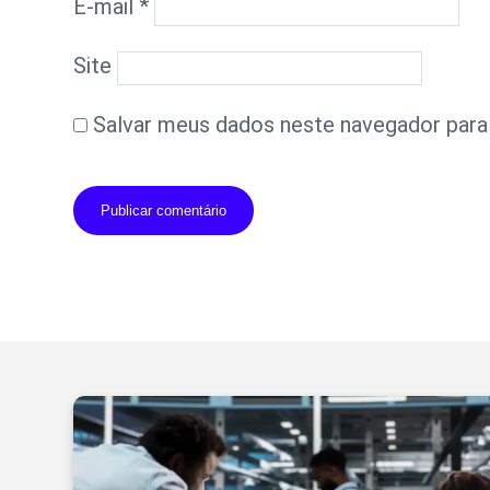
E-mail
*
Site
Salvar meus dados neste navegador para