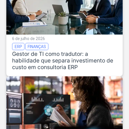
6 de julho de 2026
ERP
FINANÇAS
Gestor de TI como tradutor: a
habilidade que separa investimento de
custo em consultoria ERP