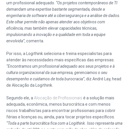
um profissional adequado.
“Os projetos contemporâneos de TI
demandam uma expertise bastante segmentada, desde a
engenharia de software até a cibersegurança e a análise de dados.
Este olhar permite não apenas atender aos objetivos com
eficiência, mas também elevar capacidades técnicas,
impulsionando a inovação e a qualidade em toda a equipe
envolvida”
, comenta.
Por isso, a Logithink seleciona e treina especialistas para
atender às necessidades mais específicas das empresas.
“Encontramos um profissional adequado aos seus projetos e à
cultura organizacional da sua empresa, gerenciamos o seu
desempenho e cuidamos de toda burocracia”
, diz André Lay, head
de Alocação da Logithink.
Segundo ele, a
Alocação de Profissionais
é a solução mais
adequada, econômica, menos burocrática e com menos
riscos trabalhistas para encontrar profissionais para cobrir
férias e licenças ou, ainda, para tocar projetos específicos.
“Toda a parte burocrática fica com a Logithink. Isso representa uma