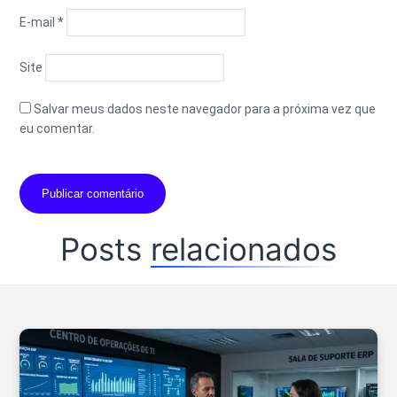
E-mail
*
Site
Salvar meus dados neste navegador para a próxima vez que
eu comentar.
Posts
relacionados