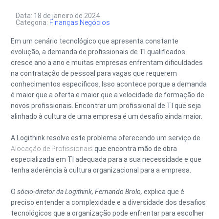
Data: 18 de janeiro de 2024
Categoria:
Finanças
Negócios
Em um cenário tecnológico que apresenta constante
evolução, a demanda de profissionais de TI qualificados
cresce ano a ano e muitas empresas enfrentam dificuldades
na contratação de pessoal para vagas que requerem
conhecimentos específicos. Isso acontece porque a demanda
é maior que a oferta e maior que a velocidade de formação de
novos profissionais. Encontrar um profissional de TI que seja
alinhado à cultura de uma empresa é um desafio ainda maior.
A Logithink resolve este problema oferecendo um serviço de
Alocação de Profissionais
que encontra mão de obra
especializada em TI adequada para a sua necessidade e que
tenha aderência à cultura organizacional para a empresa.
O
sócio-diretor da Logithink, Fernando Brolo,
explica que é
preciso entender a complexidade e a diversidade dos desafios
tecnológicos que a organização pode enfrentar para escolher