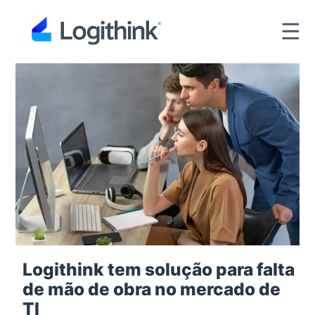
☰
Logithink tem solução para falta
de mão de obra no mercado de
TI